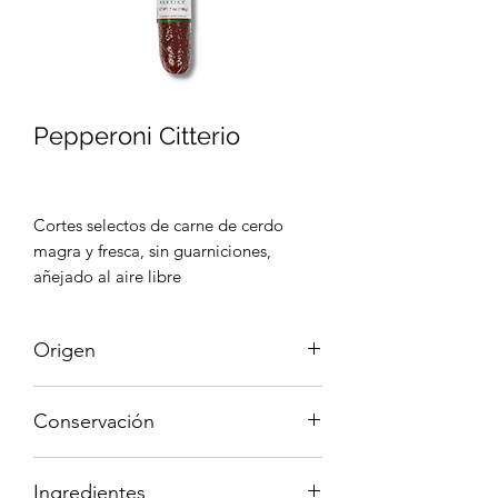
Pepperoni Citterio
Cortes selectos de carne de cerdo
magra y fresca, sin guarniciones,
añejado al aire libre
Origen
Italia
Conservación
Mantener refrigerado
Ingredientes