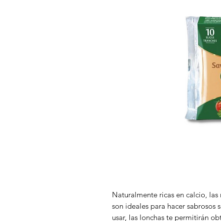
Naturalmente ricas en calcio, la
son ideales para hacer sabrosos 
usar, las lonchas te permitirán o