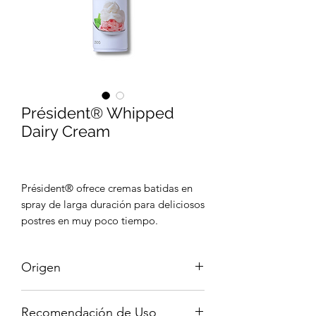
Président® Whipped
Dairy Cream
Président® ofrece cremas batidas en
spray de larga duración para deliciosos
postres en muy poco tiempo.
Origen
Francia
Recomendación de Uso