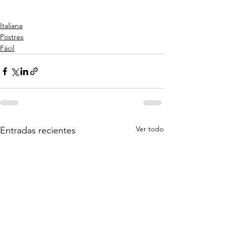
Italiana
Postres
Fácil
Ver todo
Entradas recientes