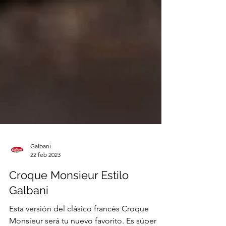
Galbani
22 feb 2023
Croque Monsieur Estilo
Galbani